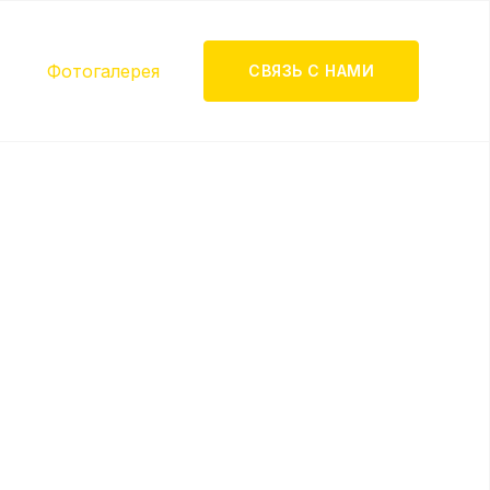
Фотогалерея
СВЯЗЬ С НАМИ