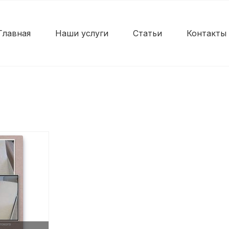
Главная
Наши услуги
Статьи
Контакты